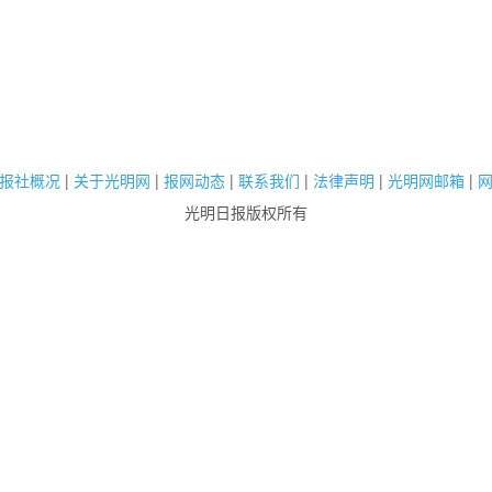
报社概况
|
关于光明网
|
报网动态
|
联系我们
|
法律声明
|
光明网邮箱
|
光明日报版权所有