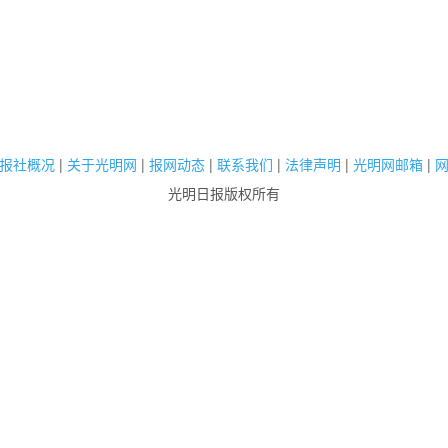
报社概况
|
关于光明网
|
报网动态
|
联系我们
|
法律声明
|
光明网邮箱
|
光明日报版权所有