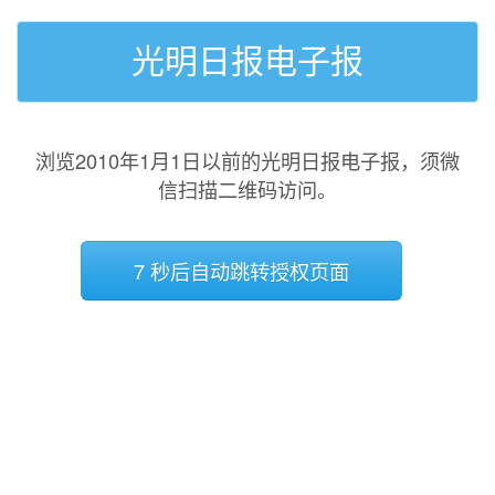
光明日报电子报
浏览2010年1月1日以前的光明日报电子报，须微
信扫描二维码访问。
7 秒后自动跳转授权页面