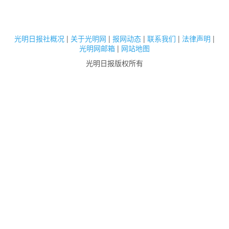
光明日报社概况
|
关于光明网
|
报网动态
|
联系我们
|
法律声明
|
光明网邮箱
|
网站地图
光明日报版权所有