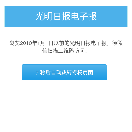
光明日报电子报
浏览2010年1月1日以前的光明日报电子报，须微
信扫描二维码访问。
7 秒后自动跳转授权页面