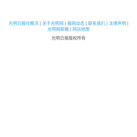
光明日报社概况
|
关于光明网
|
报网动态
|
联系我们
|
法律声明
|
光明网邮箱
|
网站地图
光明日报版权所有