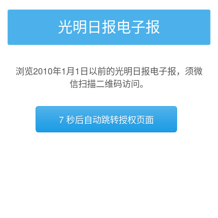
光明日报电子报
浏览2010年1月1日以前的光明日报电子报，须微
信扫描二维码访问。
7 秒后自动跳转授权页面