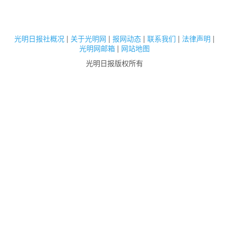
光明日报社概况
|
关于光明网
|
报网动态
|
联系我们
|
法律声明
|
光明网邮箱
|
网站地图
光明日报版权所有