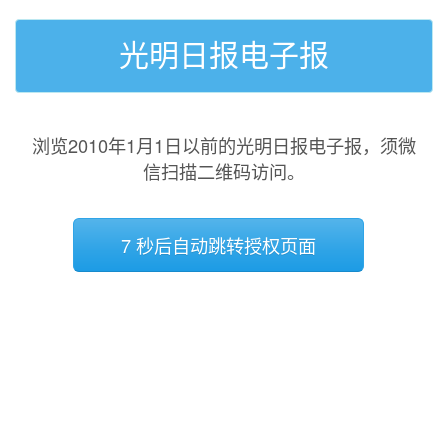
光明日报电子报
浏览2010年1月1日以前的光明日报电子报，须微
信扫描二维码访问。
7 秒后自动跳转授权页面