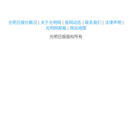
光明日报社概况
|
关于光明网
|
报网动态
|
联系我们
|
法律声明
|
光明网邮箱
|
网站地图
光明日报版权所有