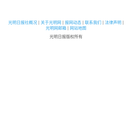
光明日报社概况
|
关于光明网
|
报网动态
|
联系我们
|
法律声明
|
光明网邮箱
|
网站地图
光明日报版权所有