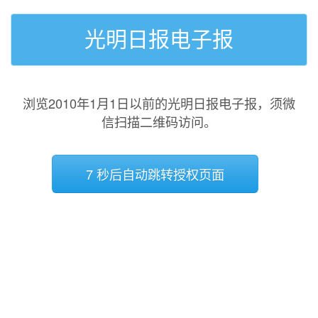
光明日报电子报
浏览2010年1月1日以前的光明日报电子报，须微
信扫描二维码访问。
7 秒后自动跳转授权页面