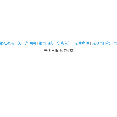
报社概况
|
关于光明网
|
报网动态
|
联系我们
|
法律声明
|
光明网邮箱
|
光明日报版权所有