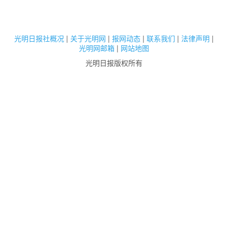
光明日报社概况
|
关于光明网
|
报网动态
|
联系我们
|
法律声明
|
光明网邮箱
|
网站地图
光明日报版权所有