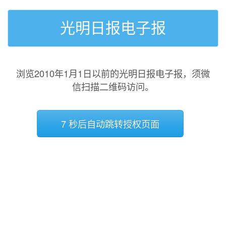
光明日报电子报
浏览2010年1月1日以前的光明日报电子报，须微
信扫描二维码访问。
7 秒后自动跳转授权页面