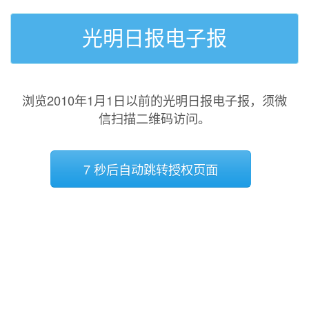
光明日报电子报
浏览2010年1月1日以前的光明日报电子报，须微
信扫描二维码访问。
7 秒后自动跳转授权页面