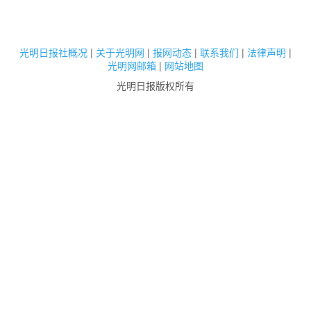
光明日报社概况
|
关于光明网
|
报网动态
|
联系我们
|
法律声明
|
光明网邮箱
|
网站地图
光明日报版权所有