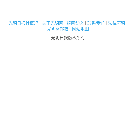
光明日报社概况
|
关于光明网
|
报网动态
|
联系我们
|
法律声明
|
光明网邮箱
|
网站地图
光明日报版权所有