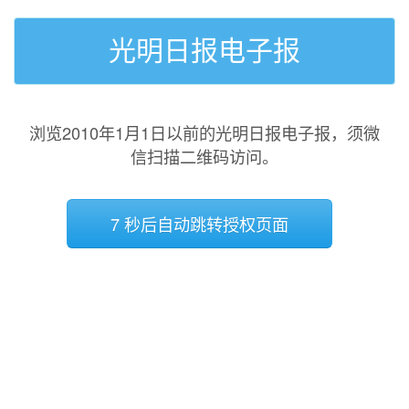
光明日报电子报
浏览2010年1月1日以前的光明日报电子报，须微
信扫描二维码访问。
7 秒后自动跳转授权页面