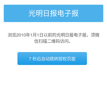
光明日报电子报
浏览2010年1月1日以前的光明日报电子报，须微
信扫描二维码访问。
7 秒后自动跳转授权页面