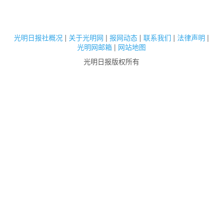
光明日报社概况
|
关于光明网
|
报网动态
|
联系我们
|
法律声明
|
光明网邮箱
|
网站地图
光明日报版权所有