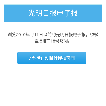
光明日报电子报
浏览2010年1月1日以前的光明日报电子报，须微
信扫描二维码访问。
7 秒后自动跳转授权页面