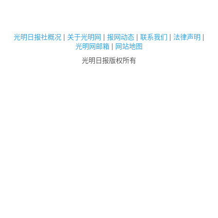
光明日报社概况
|
关于光明网
|
报网动态
|
联系我们
|
法律声明
|
光明网邮箱
|
网站地图
光明日报版权所有