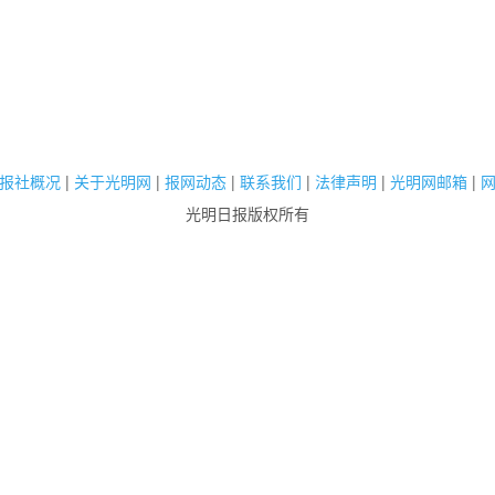
报社概况
|
关于光明网
|
报网动态
|
联系我们
|
法律声明
|
光明网邮箱
|
光明日报版权所有