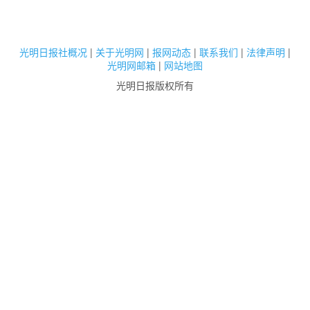
光明日报社概况
|
关于光明网
|
报网动态
|
联系我们
|
法律声明
|
光明网邮箱
|
网站地图
光明日报版权所有