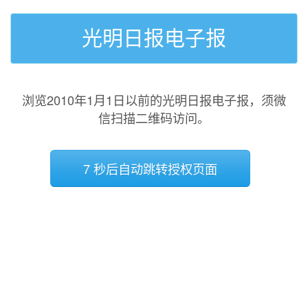
光明日报电子报
浏览2010年1月1日以前的光明日报电子报，须微
信扫描二维码访问。
7 秒后自动跳转授权页面