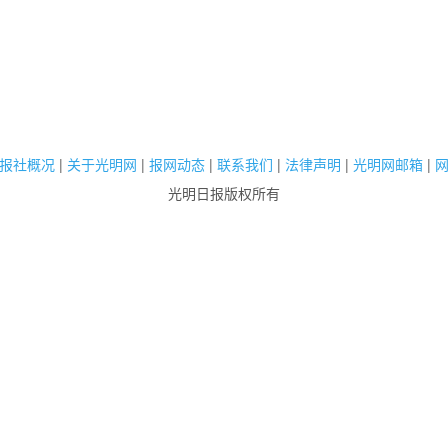
报社概况
|
关于光明网
|
报网动态
|
联系我们
|
法律声明
|
光明网邮箱
|
光明日报版权所有