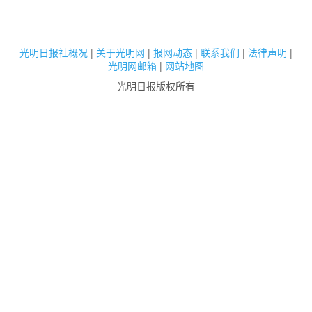
光明日报社概况
|
关于光明网
|
报网动态
|
联系我们
|
法律声明
|
光明网邮箱
|
网站地图
光明日报版权所有