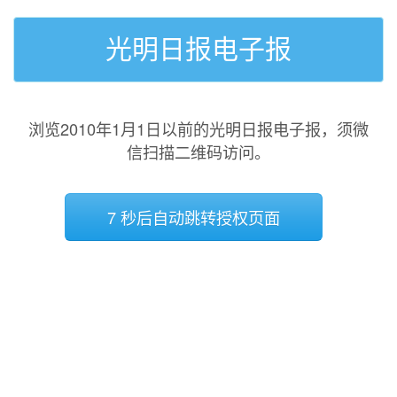
光明日报电子报
浏览2010年1月1日以前的光明日报电子报，须微
信扫描二维码访问。
7 秒后自动跳转授权页面