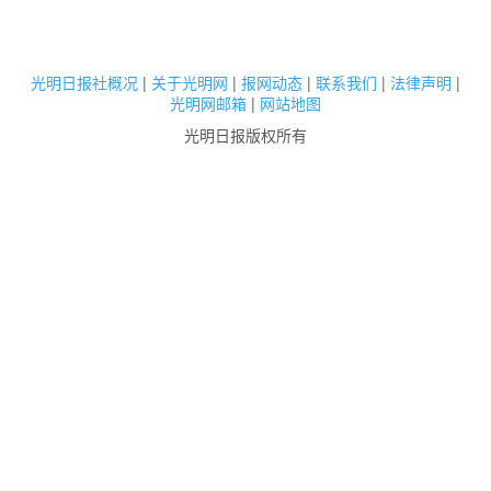
光明日报社概况
|
关于光明网
|
报网动态
|
联系我们
|
法律声明
|
光明网邮箱
|
网站地图
光明日报版权所有