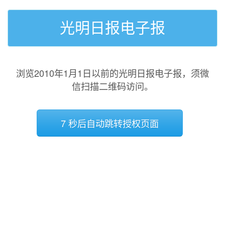
光明日报电子报
浏览2010年1月1日以前的光明日报电子报，须微
信扫描二维码访问。
7 秒后自动跳转授权页面