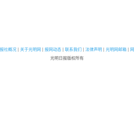
报社概况
|
关于光明网
|
报网动态
|
联系我们
|
法律声明
|
光明网邮箱
|
光明日报版权所有