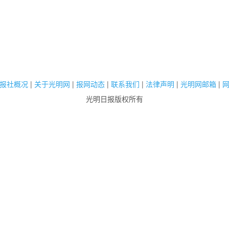
报社概况
|
关于光明网
|
报网动态
|
联系我们
|
法律声明
|
光明网邮箱
|
光明日报版权所有