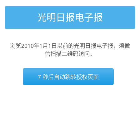
光明日报电子报
浏览2010年1月1日以前的光明日报电子报，须微
信扫描二维码访问。
7 秒后自动跳转授权页面