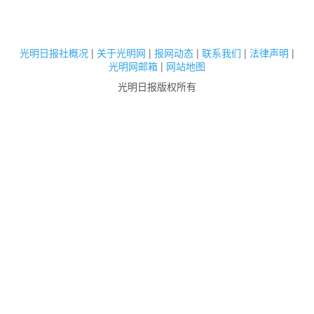
光明日报社概况
|
关于光明网
|
报网动态
|
联系我们
|
法律声明
|
光明网邮箱
|
网站地图
光明日报版权所有