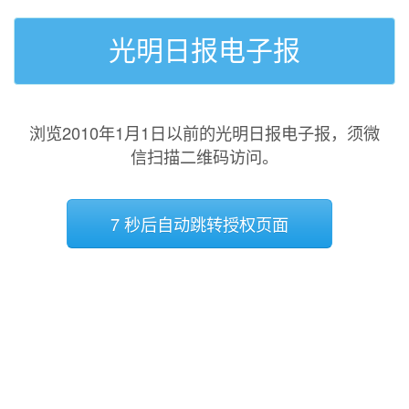
光明日报电子报
浏览2010年1月1日以前的光明日报电子报，须微
信扫描二维码访问。
7 秒后自动跳转授权页面