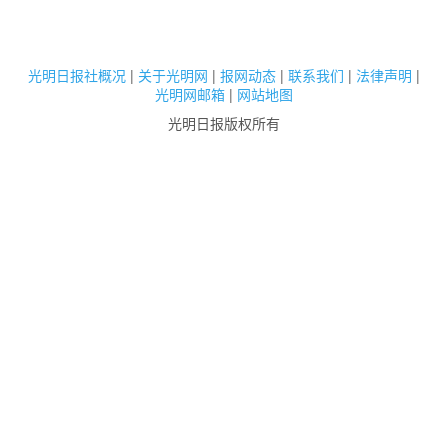
光明日报社概况
|
关于光明网
|
报网动态
|
联系我们
|
法律声明
|
光明网邮箱
|
网站地图
光明日报版权所有