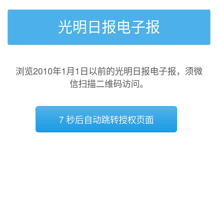
光明日报电子报
浏览2010年1月1日以前的光明日报电子报，须微
信扫描二维码访问。
7 秒后自动跳转授权页面