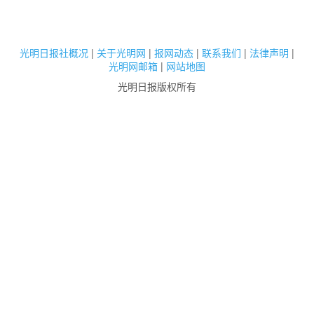
光明日报社概况
|
关于光明网
|
报网动态
|
联系我们
|
法律声明
|
光明网邮箱
|
网站地图
光明日报版权所有