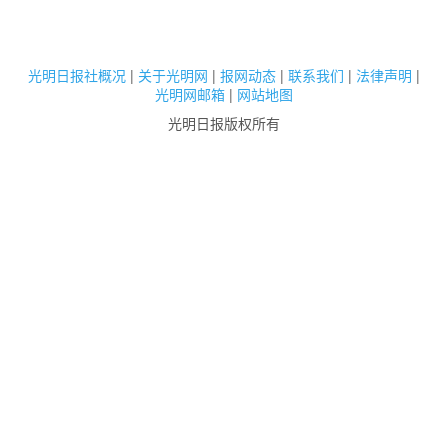
光明日报社概况
|
关于光明网
|
报网动态
|
联系我们
|
法律声明
|
光明网邮箱
|
网站地图
光明日报版权所有