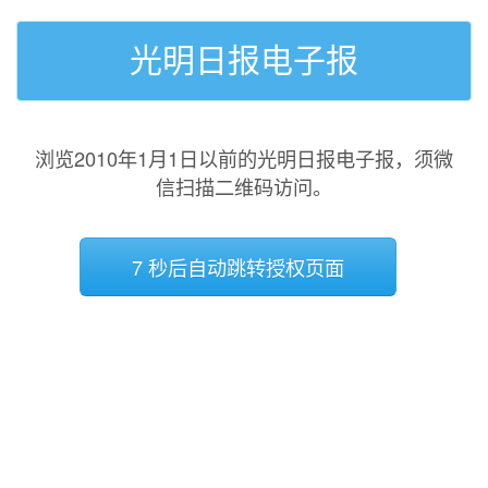
光明日报电子报
浏览2010年1月1日以前的光明日报电子报，须微
信扫描二维码访问。
7 秒后自动跳转授权页面