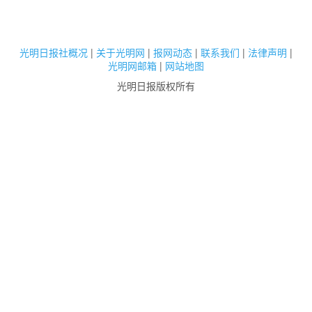
光明日报社概况
|
关于光明网
|
报网动态
|
联系我们
|
法律声明
|
光明网邮箱
|
网站地图
光明日报版权所有