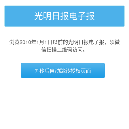
光明日报电子报
浏览2010年1月1日以前的光明日报电子报，须微
信扫描二维码访问。
7 秒后自动跳转授权页面