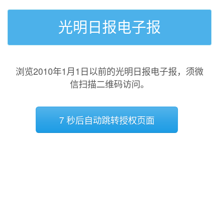
光明日报电子报
浏览2010年1月1日以前的光明日报电子报，须微
信扫描二维码访问。
7 秒后自动跳转授权页面