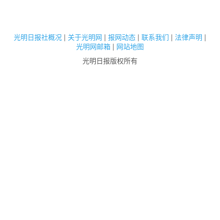
光明日报社概况
|
关于光明网
|
报网动态
|
联系我们
|
法律声明
|
光明网邮箱
|
网站地图
光明日报版权所有