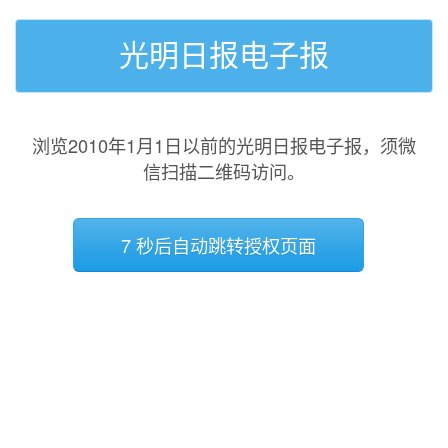
光明日报电子报
浏览2010年1月1日以前的光明日报电子报，须微
信扫描二维码访问。
7 秒后自动跳转授权页面