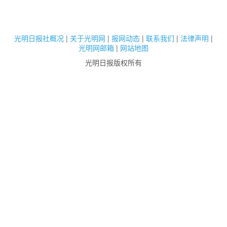
光明日报社概况
|
关于光明网
|
报网动态
|
联系我们
|
法律声明
|
光明网邮箱
|
网站地图
光明日报版权所有