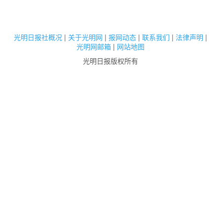
光明日报社概况
|
关于光明网
|
报网动态
|
联系我们
|
法律声明
|
光明网邮箱
|
网站地图
光明日报版权所有