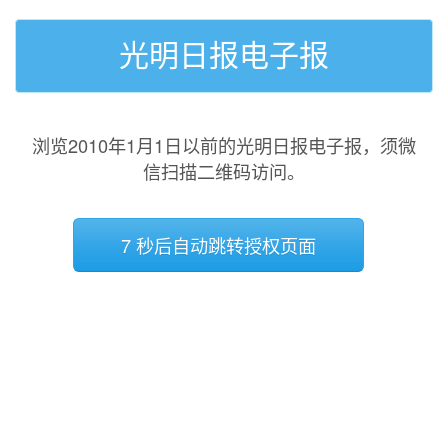
光明日报电子报
浏览2010年1月1日以前的光明日报电子报，须微
信扫描二维码访问。
7 秒后自动跳转授权页面