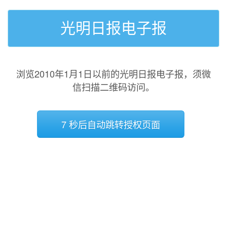
光明日报电子报
浏览2010年1月1日以前的光明日报电子报，须微
信扫描二维码访问。
7 秒后自动跳转授权页面