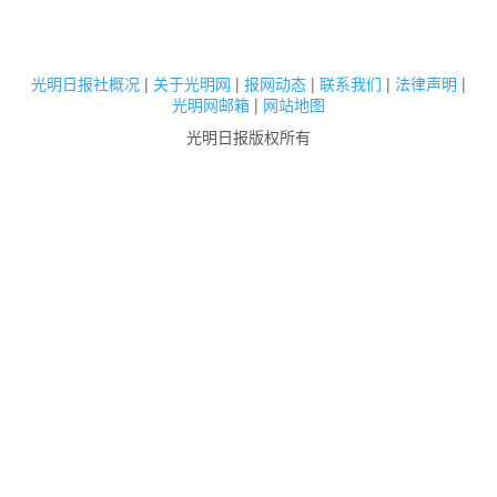
光明日报社概况
|
关于光明网
|
报网动态
|
联系我们
|
法律声明
|
光明网邮箱
|
网站地图
光明日报版权所有