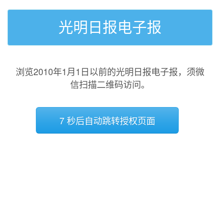
光明日报电子报
浏览2010年1月1日以前的光明日报电子报，须微
信扫描二维码访问。
7 秒后自动跳转授权页面