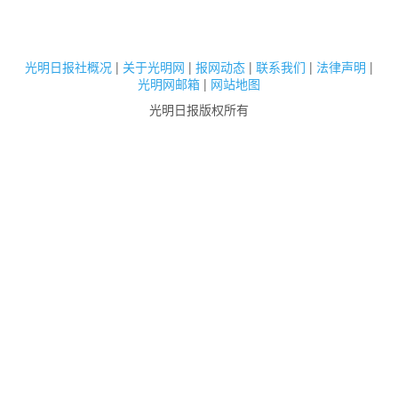
光明日报社概况
|
关于光明网
|
报网动态
|
联系我们
|
法律声明
|
光明网邮箱
|
网站地图
光明日报版权所有