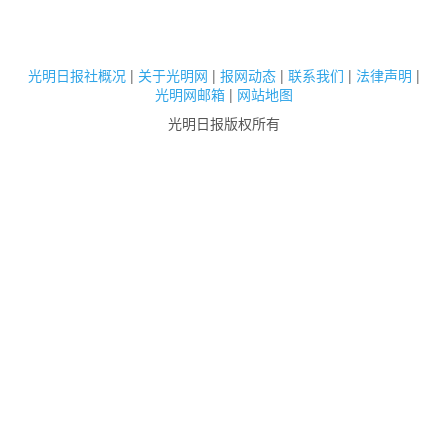
光明日报社概况
|
关于光明网
|
报网动态
|
联系我们
|
法律声明
|
光明网邮箱
|
网站地图
光明日报版权所有