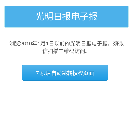
光明日报电子报
浏览2010年1月1日以前的光明日报电子报，须微
信扫描二维码访问。
7 秒后自动跳转授权页面