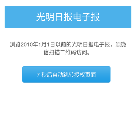
光明日报电子报
浏览2010年1月1日以前的光明日报电子报，须微
信扫描二维码访问。
7 秒后自动跳转授权页面